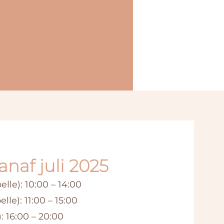
naf juli 2025
le): 10:00 – 14:00
le): 11:00 – 15:00
 16:00 – 20:00