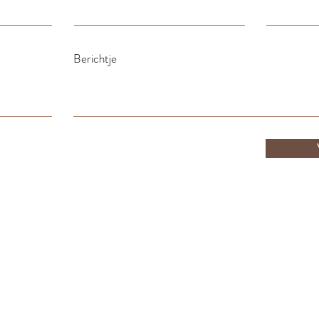
Berichtje