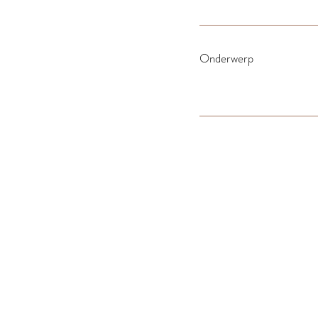
Onderwerp