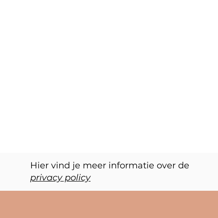
Hier vind je meer informatie over de
privacy policy