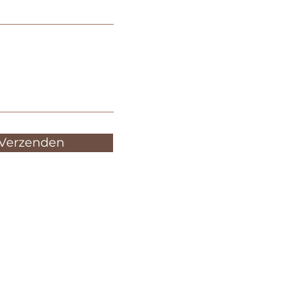
Verzenden