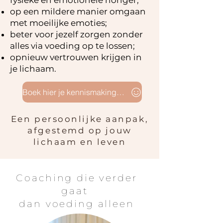
fysieke en emotionele honger;
op een mildere manier omgaan
met moeilijke emoties;
beter voor jezelf zorgen zonder
alles via voeding op te lossen;
opnieuw vertrouwen krijgen in
je lichaam.
Boek hier je kennismakingsgesprek
Een persoonlijke aanpak,
afgestemd op jouw
lichaam en leven
Coaching die verder
gaat
dan voeding alleen