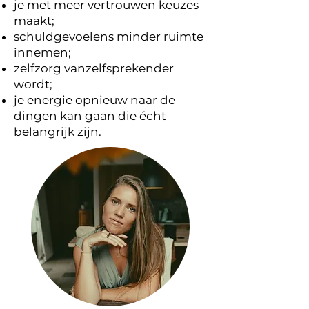
je met meer vertrouwen keuzes
maakt;
schuldgevoelens minder ruimte
innemen;
zelfzorg vanzelfsprekender
wordt;
je energie opnieuw naar de
dingen kan gaan die écht
belangrijk zijn.