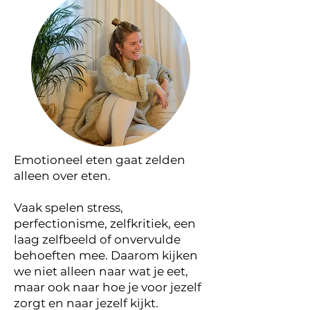
Emotioneel eten gaat zelden
alleen over eten.
Vaak spelen stress,
perfectionisme, zelfkritiek, een
laag zelfbeeld of onvervulde
behoeften mee. Daarom kijken
we niet alleen naar wat je eet,
maar ook naar hoe je voor jezelf
zorgt en naar jezelf kijkt.