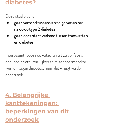
diabetes?
Deze studie vond:
geen verband tussen verzadigd vet en het 
risico op type 2 diabetes
geen consistent verband tussen transvetten 
en diabetes
Interessant: bepaalde vetzuren uit zuivel (zoals 
odd-chain vetzuren) lijken zelfs beschermend te 
werken tegen diabetes, maar dat vraagt verder 
onderzoek.
4. Belangrijke 
kanttekeningen: 
beperkingen van dit 
onderzoek