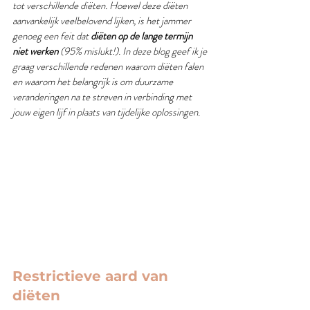
tot verschillende diëten. Hoewel deze diëten 
aanvankelijk veelbelovend lijken, is het jammer 
genoeg een feit dat 
diëten op de lange termijn 
niet werken
 (95% mislukt!). In deze blog geef ik je 
graag verschillende redenen waarom diëten falen 
en waarom het belangrijk is om duurzame 
veranderingen na te streven in verbinding met 
jouw eigen lijf in plaats van tijdelijke oplossingen.
Restrictieve aard van 
diëten